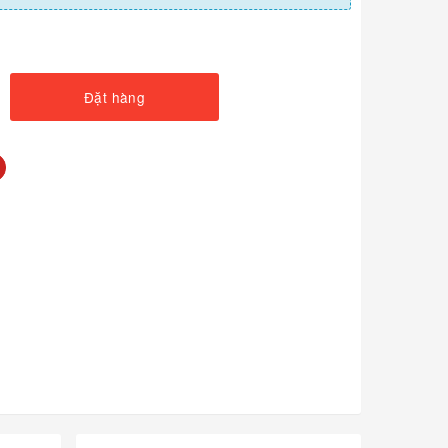
Đặt hàng