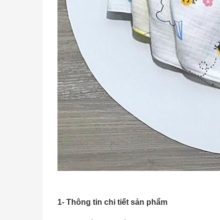
1- Thông tin chi tiết sản phẩm