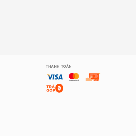
THANH TOÁN