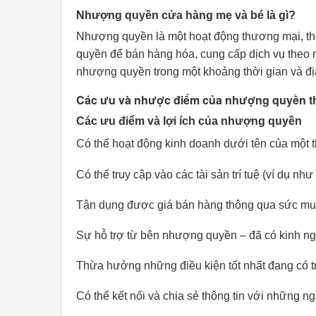
Nhượng quyền cửa hàng mẹ và bé là gì?
Nhượng quyền là một hoạt động thương mại, t
quyền để bán hàng hóa, cung cấp dịch vụ theo 
nhượng quyền trong một khoảng thời gian và đị
Các ưu và nhược điểm của nhượng quyền t
Các ưu điểm và lợi ích của nhượng quyền
Có thể hoạt động kinh doanh dưới tên của một 
Có thể truy cập vào các tài sản trí tuệ (ví dụ n
Tận dụng được giá bán hàng thông qua sức mu
Sự hỗ trợ từ bên nhượng quyền – đã có kinh ng
Thừa hưởng những điều kiện tốt nhất đang có t
Có thể kết nối và chia sẻ thông tin với những