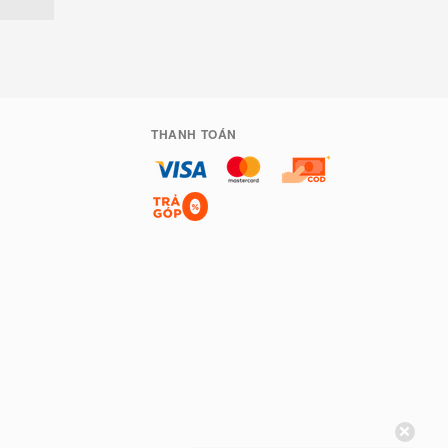
THANH TOÁN