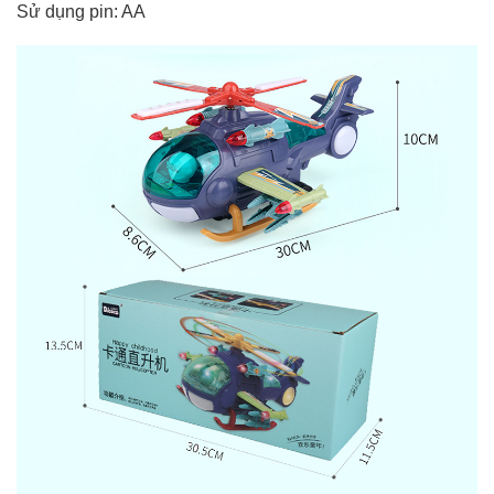
Sử dụng pin: AA