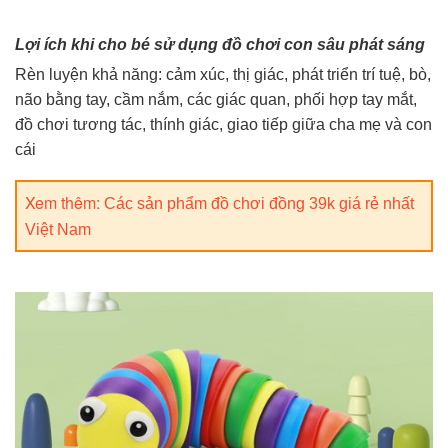
Lợi ích khi cho bé sử dụng đồ chơi con sâu phát sáng
Rèn luyện khả năng: cảm xúc, thị giác, phát triển trí tuệ, bò,
não bằng tay, cầm nắm, các giác quan, phối hợp tay mắt,
đồ chơi tương tác, thính giác, giao tiếp giữa cha mẹ và con
cái
Xem thêm:
Các sản phẩm đồ chơi đồng 39k giá rẻ nhất
Việt Nam