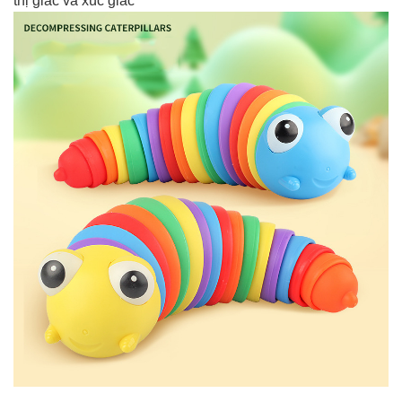
thị giác và xúc giác