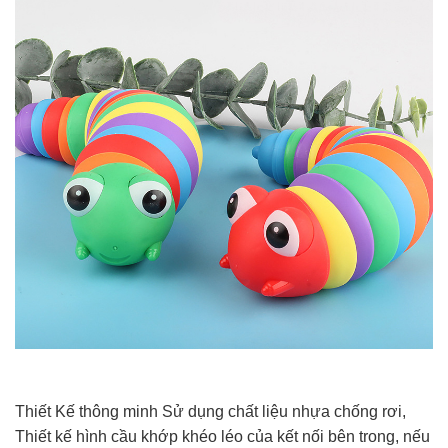
Thiết Kế thông minh Sử dụng chất liệu nhựa chống rơi,
Thiết kế hình cầu khớp khéo léo của kết nối bên trong, nếu