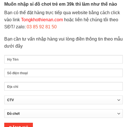
Muốn nhập sỉ đồ chơi trẻ em 39k thì làm như thế nào
Bạn có thể đặt hàng trực tiếp qua website bằng cách click
vào link
Tongkhothienan.com
hoặc liên hệ chúng tôi theo
SĐT/ zalo:
03 85 92 81 50
Bạn cần tư vấn nhập hàng vui lòng điền thông tin theo mẫu
dưới đây