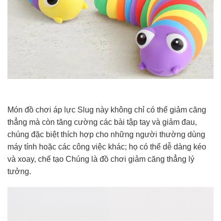
Món đồ chơi áp lực Slug này không chỉ có thể giảm căng
thẳng mà còn tăng cường các bài tập tay và giảm đau,
chúng đặc biệt thích hợp cho những người thường dùng
máy tính hoặc các công việc khác; họ có thể dễ dàng kéo
và xoay, chế tạo Chúng là đồ chơi giảm căng thẳng lý
tưởng.