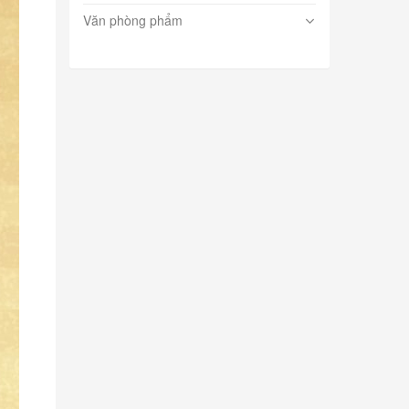
Văn phòng phẩm