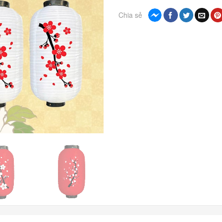
Chia sẻ